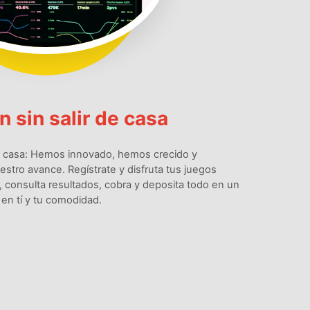
 sin salir de casa
e casa: Hemos innovado, hemos crecido y
tro avance. Regístrate y disfruta tus juegos
 consulta resultados, cobra y deposita todo en un
en tí y tu comodidad.