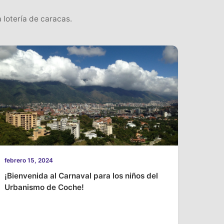
 lotería de caracas.
febrero 15, 2024
¡Bienvenida al Carnaval para los niños del
Urbanismo de Coche!