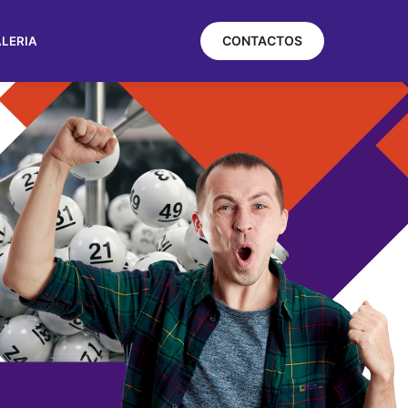
CONTACTOS
LERIA