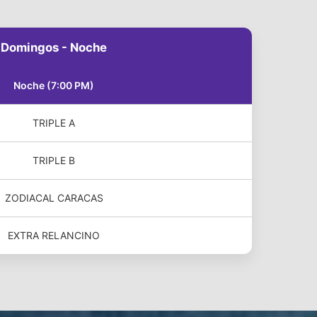
Domingos - Noche
Noche (7:00 PM)
TRIPLE A
TRIPLE B
ZODIACAL CARACAS
EXTRA RELANCINO