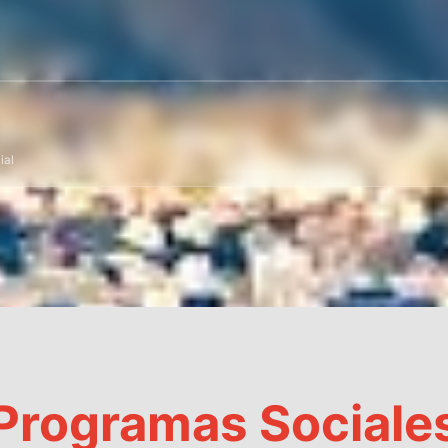
ial
Programas Sociale