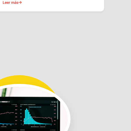
Leer más