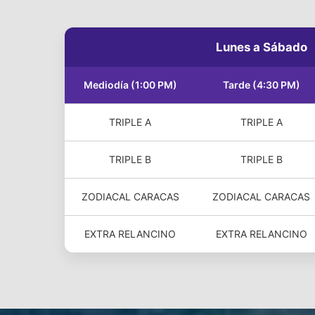
Lunes a Sábado
Mediodía (1:00 PM)
Tarde (4:30 PM)
TRIPLE A
TRIPLE A
TRIPLE B
TRIPLE B
ZODIACAL CARACAS
ZODIACAL CARACAS
EXTRA RELANCINO
EXTRA RELANCINO