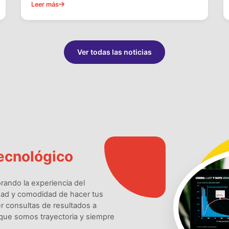
Leer más
Ver todas las noticias
ecnológico
rando la experiencia del
ridad y comodidad de hacer tus
cer consultas de resultados a
rque somos trayectoria y siempre