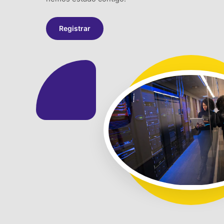
Registrar