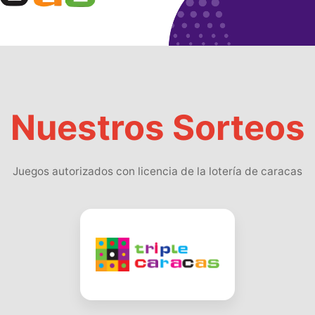
Nuestros Sorteos
Juegos autorizados con licencia de la lotería de caracas