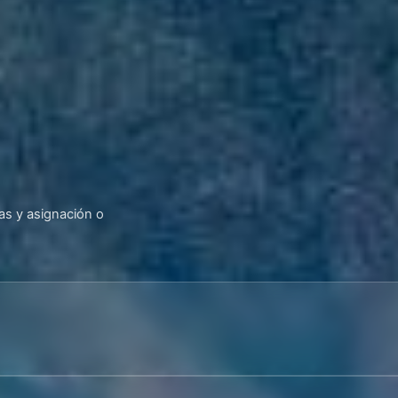
cas y asignación o