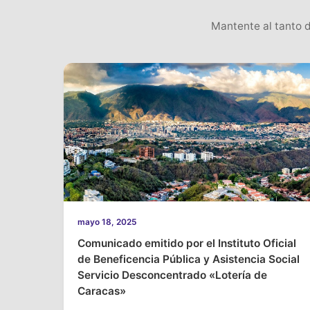
Mantente al tanto d
mayo 18, 2025
Comunicado emitido por el Instituto Oficial
de Beneficencia Pública y Asistencia Social
Servicio Desconcentrado «Lotería de
Caracas»