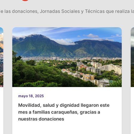
e las donaciones, Jornadas Sociales y Técnicas que realiza la
mayo 18, 2025
Movilidad, salud y dignidad llegaron este
mes a familias caraqueñas, gracias a
nuestras donaciones