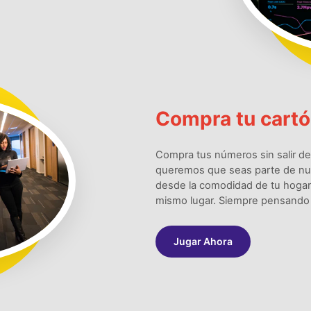
Compra tu cartón
Compra tus números sin salir d
queremos que seas parte de nues
desde la comodidad de tu hogar,
mismo lugar. Siempre pensando 
Jugar Ahora