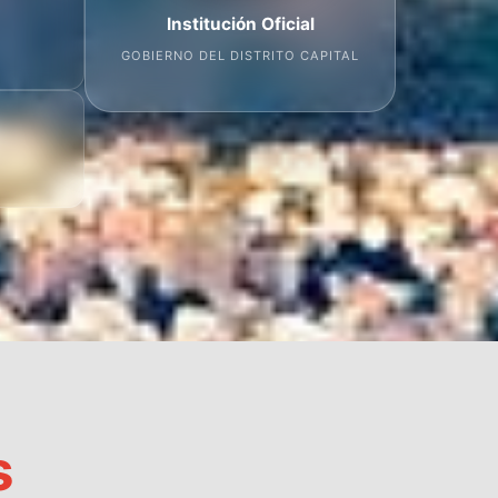
Institución Oficial
GOBIERNO DEL DISTRITO CAPITAL
s