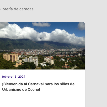
 lotería de caracas.
febrero 15, 2024
¡Bienvenida al Carnaval para los niños del
Urbanismo de Coche!