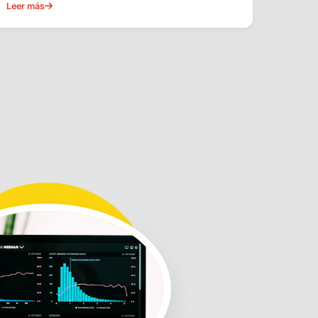
Leer más