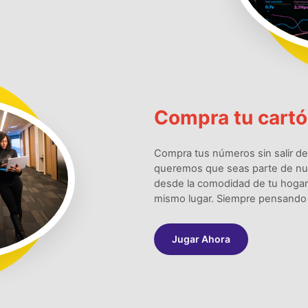
Compra tu cartón
Compra tus números sin salir d
queremos que seas parte de nues
desde la comodidad de tu hogar,
mismo lugar. Siempre pensando 
Jugar Ahora