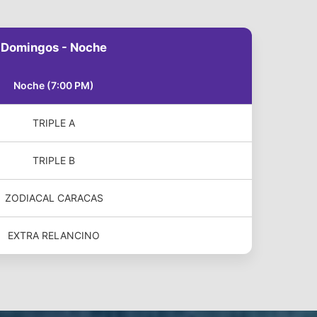
Domingos - Noche
Noche (7:00 PM)
TRIPLE A
TRIPLE B
ZODIACAL CARACAS
EXTRA RELANCINO