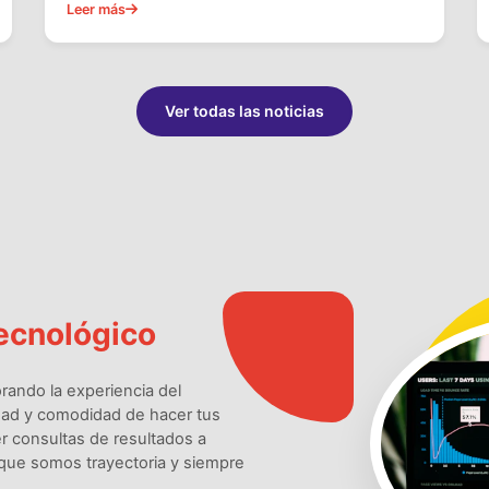
Leer más
Ver todas las noticias
ecnológico
rando la experiencia del
ridad y comodidad de hacer tus
cer consultas de resultados a
rque somos trayectoria y siempre