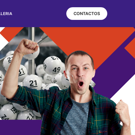
CONTACTOS
LERIA