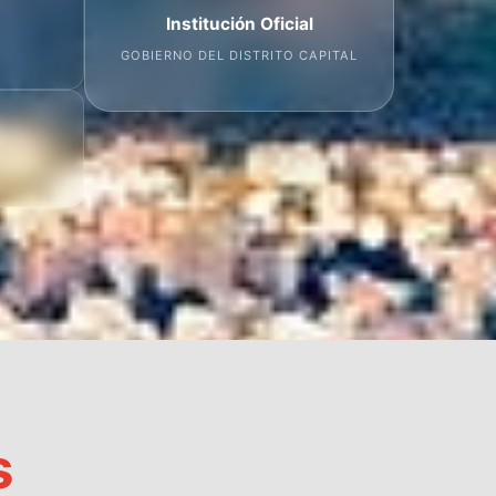
Institución Oficial
GOBIERNO DEL DISTRITO CAPITAL
s