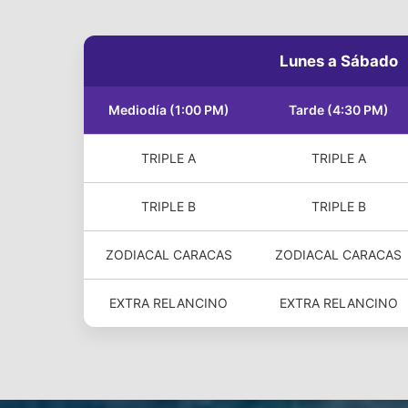
Lunes a Sábado
Mediodía (1:00 PM)
Tarde (4:30 PM)
TRIPLE A
TRIPLE A
TRIPLE B
TRIPLE B
ZODIACAL CARACAS
ZODIACAL CARACAS
EXTRA RELANCINO
EXTRA RELANCINO