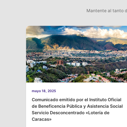
Mantente al tanto d
mayo 18, 2025
Comunicado emitido por el Instituto Oficial
de Beneficencia Pública y Asistencia Social
Servicio Desconcentrado «Lotería de
Caracas»