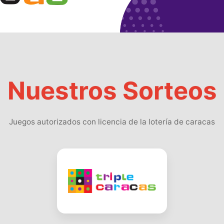
Nuestros Sorteos
Juegos autorizados con licencia de la lotería de caracas