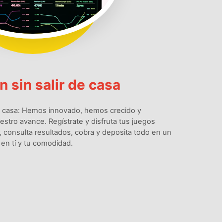
 sin salir de casa
e casa: Hemos innovado, hemos crecido y
tro avance. Regístrate y disfruta tus juegos
 consulta resultados, cobra y deposita todo en un
en tí y tu comodidad.