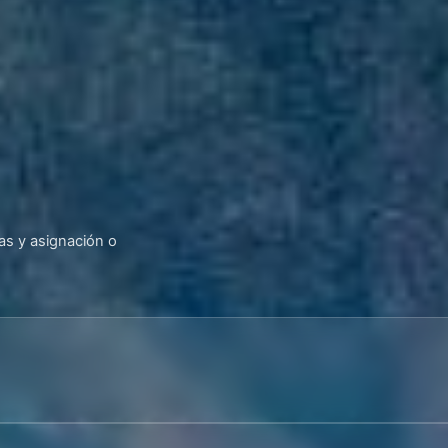
cas y asignación o