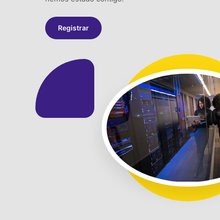
Registrar