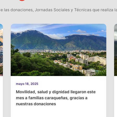
e las donaciones, Jornadas Sociales y Técnicas que realiza la
mayo 18, 2025
Movilidad, salud y dignidad llegaron este
mes a familias caraqueñas, gracias a
nuestras donaciones