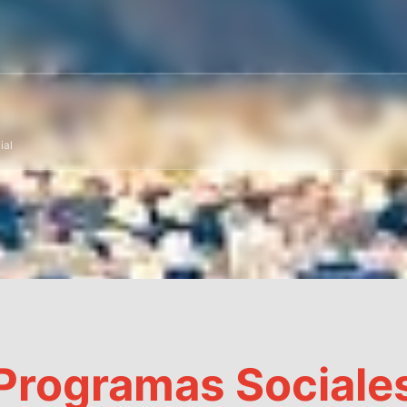
ial
Programas Sociale