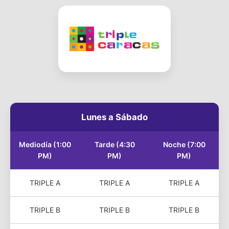
Lunes a Sábado
Mediodía (1:00
Tarde (4:30
Noche (7:00
PM)
PM)
PM)
TRIPLE A
TRIPLE A
TRIPLE A
TRIPLE B
TRIPLE B
TRIPLE B