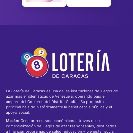
La Lotería de Caracas es una de las instituciones de juegos de
azar más emblemáticas de Venezuela, operando bajo el
amparo del Gobierno del Distrito Capital. Su propósito
principal ha sido históricamente la beneficencia pública y el
apoyo social.
Misión:
Generar recursos económicos a través de la
comercialización de juegos de azar responsables, destinados
a financiar programas de salud, educación y bienestar social.