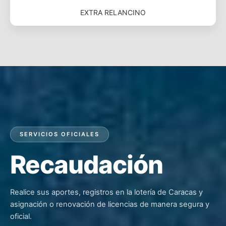
EXTRA RELANCINO
SERVICIOS OFICIALES
Recaudación
Realice sus aportes, registros en la lotería de Caracas y
asignación o renovación de licencias de manera segura y
oficial.