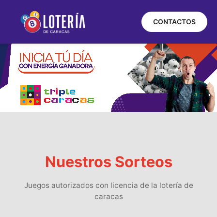
CONTACTOS
Nuestros Sorteos
Juegos autorizados con licencia de la lotería de
caracas