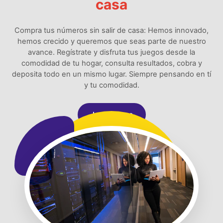
casa
Compra tus números sin salir de casa: Hemos innovado,
hemos crecido y queremos que seas parte de nuestro
avance. Regístrate y disfruta tus juegos desde la
comodidad de tu hogar, consulta resultados, cobra y
deposita todo en un mismo lugar. Siempre pensando en tí
y tu comodidad.
Jugar Ahora