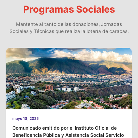
Programas Sociales
Mantente al tanto de las donaciones, Jornadas
Sociales y Técnicas que realiza la lotería de caracas.
mayo 18, 2025
Comunicado emitido por el Instituto Oficial de
Beneficencia Pública y Asistencia Social Servicio