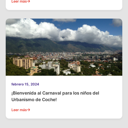
Leer más
febrero 15, 2024
¡Bienvenida al Carnaval para los niños del
Urbanismo de Coche!
Leer más