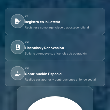
01
Registro en la Lotería
Regístrese como agenciado o apostador oficial
02
Licencias y Renovación
Solicite o renueve sus licencias de operación
03
Contribución Especial
Realice sus aportes y contribuciones al fondo social