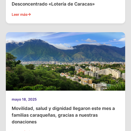
Desconcentrado «Lotería de Caracas»
Leer más
mayo 18, 2025
Movilidad, salud y dignidad llegaron este mes a
familias caraqueñas, gracias a nuestras
donaciones