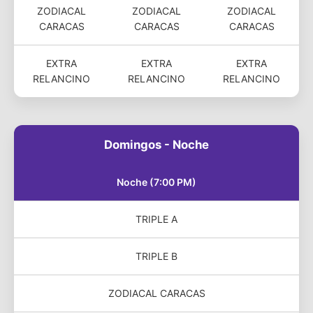
ZODIACAL
ZODIACAL
ZODIACAL
CARACAS
CARACAS
CARACAS
EXTRA
EXTRA
EXTRA
RELANCINO
RELANCINO
RELANCINO
Domingos - Noche
Noche (7:00 PM)
TRIPLE A
TRIPLE B
ZODIACAL CARACAS