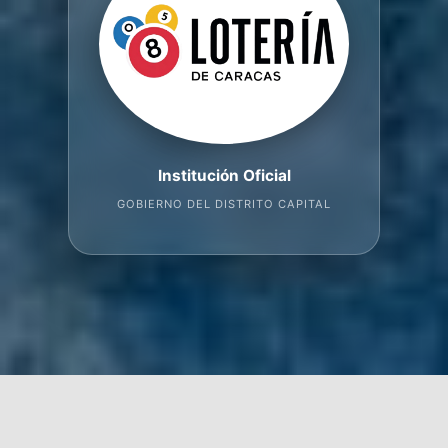
Institución Oficial
GOBIERNO DEL DISTRITO CAPITAL