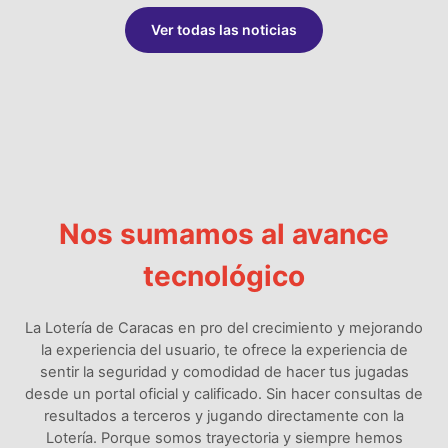
Ver todas las noticias
Nos sumamos al avance
tecnológico
La Lotería de Caracas en pro del crecimiento y mejorando
la experiencia del usuario, te ofrece la experiencia de
sentir la seguridad y comodidad de hacer tus jugadas
desde un portal oficial y calificado. Sin hacer consultas de
resultados a terceros y jugando directamente con la
Lotería. Porque somos trayectoria y siempre hemos