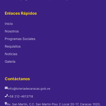
Enlaces Rápidos
Inicio
Nosotros
Programas Sociales
Requisitos
Noticias
Galería
Contáctanos
info@loteriadecaracas.gob.ve
+58 212-4613718
Av. San Martín, C.C. San Martin Piso 2 Local 20-17, Caracas 1020,