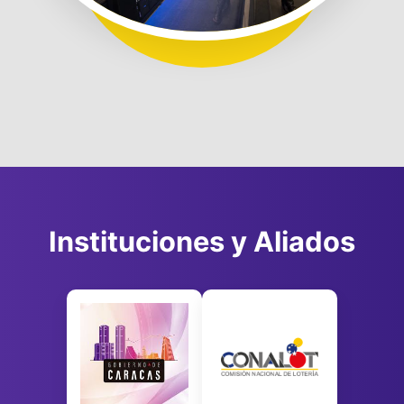
Instituciones y Aliados