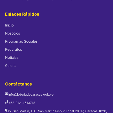
Enlaces Rápidos
Inicio
Nosotros
Programas Sociales
Requisitos
Noticias
Galería
Contáctanos
info@loteriadecaracas.gob.ve
+58 212-4613718
Av. San Martín, C.C. San Martin Piso 2 Local 20-17, Caracas 1020,