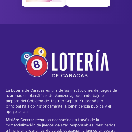
La Lotería de Caracas es una de las instituciones de juegos de
azar más emblemáticas de Venezuela, operando bajo el
amparo del Gobierno del Distrito Capital. Su propósito
principal ha sido históricamente la beneficencia pública y el
apoyo social.
Misión:
Generar recursos económicos a través de la
comercialización de juegos de azar responsables, destinados
a financiar programas de salud, educación y bienestar social.