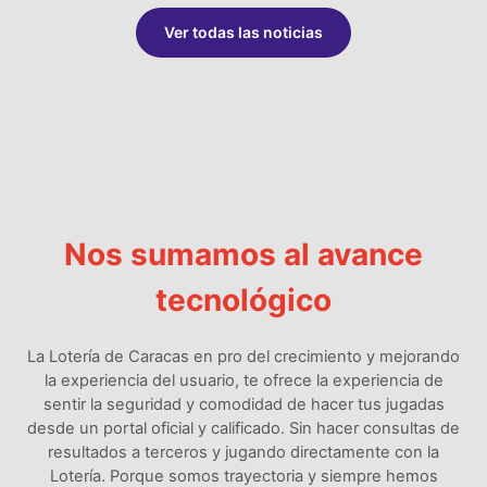
Ver todas las noticias
Nos sumamos al avance
tecnológico
La Lotería de Caracas en pro del crecimiento y mejorando
la experiencia del usuario, te ofrece la experiencia de
sentir la seguridad y comodidad de hacer tus jugadas
desde un portal oficial y calificado. Sin hacer consultas de
resultados a terceros y jugando directamente con la
Lotería. Porque somos trayectoria y siempre hemos