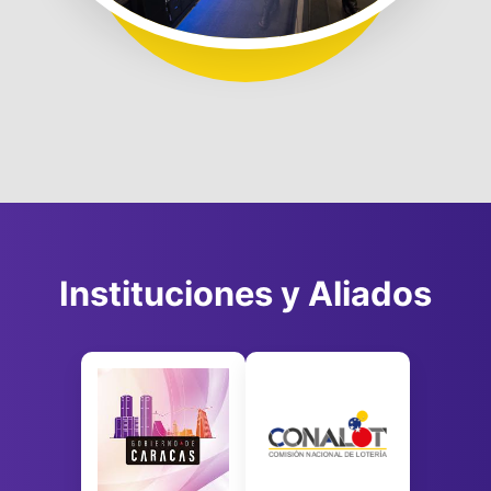
Instituciones y Aliados