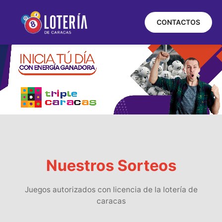
CONTACTOS
Nuestros Sorteos
Juegos autorizados con licencia de la lotería de
caracas