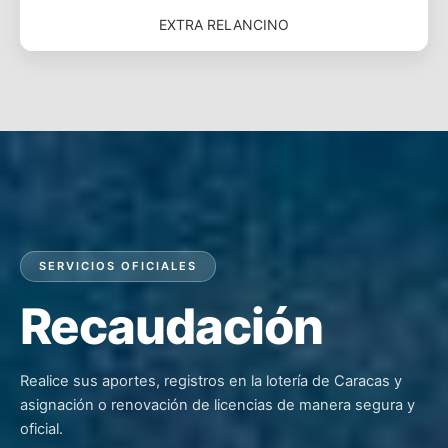
EXTRA RELANCINO
SERVICIOS OFICIALES
Recaudación
Realice sus aportes, registros en la lotería de Caracas y
asignación o renovación de licencias de manera segura y
oficial.