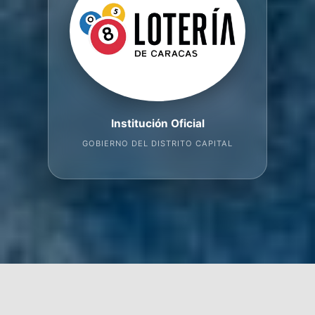
Institución Oficial
GOBIERNO DEL DISTRITO CAPITAL