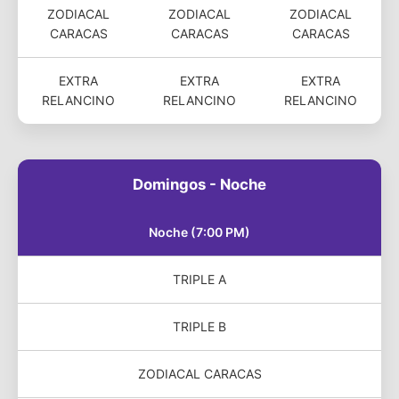
ZODIACAL
ZODIACAL
ZODIACAL
CARACAS
CARACAS
CARACAS
EXTRA
EXTRA
EXTRA
RELANCINO
RELANCINO
RELANCINO
Domingos - Noche
Noche (7:00 PM)
TRIPLE A
TRIPLE B
ZODIACAL CARACAS