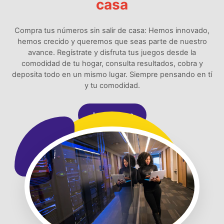
casa
Compra tus números sin salir de casa: Hemos innovado,
hemos crecido y queremos que seas parte de nuestro
avance. Regístrate y disfruta tus juegos desde la
comodidad de tu hogar, consulta resultados, cobra y
deposita todo en un mismo lugar. Siempre pensando en tí
y tu comodidad.
Jugar Ahora