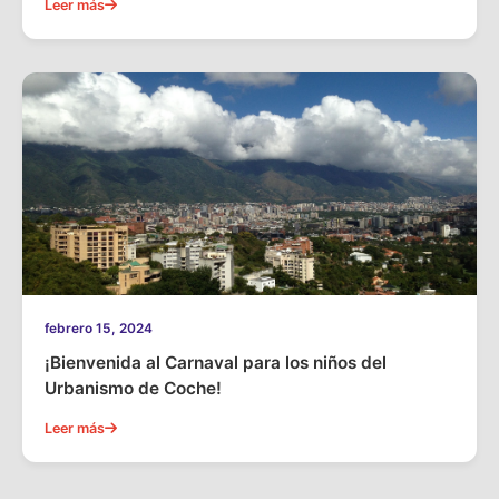
Leer más
febrero 15, 2024
¡Bienvenida al Carnaval para los niños del
Urbanismo de Coche!
Leer más