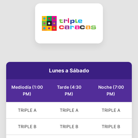
Lunes a Sábado
Mediodía (1:00
Tarde (4:30
Noche (7:00
PM)
PM)
PM)
TRIPLE A
TRIPLE A
TRIPLE A
TRIPLE B
TRIPLE B
TRIPLE B