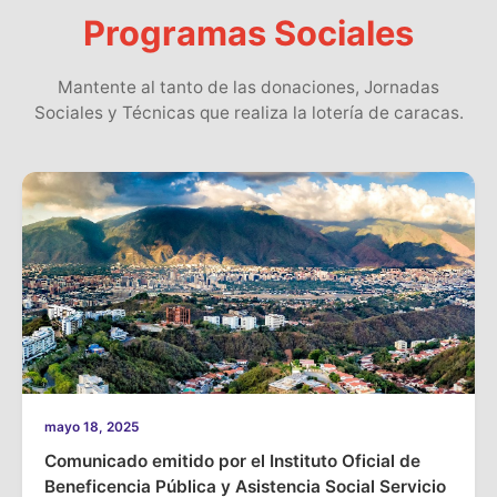
Programas Sociales
Mantente al tanto de las donaciones, Jornadas
Sociales y Técnicas que realiza la lotería de caracas.
mayo 18, 2025
Comunicado emitido por el Instituto Oficial de
Beneficencia Pública y Asistencia Social Servicio