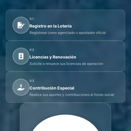
01
Registro en la Lotería
Regístrese como agenciado o apostador oficial
02
Licencias y Renovación
Solicite o renueve sus licencias de operación
03
Contribución Especial
Realice sus aportes y contribuciones al fondo social