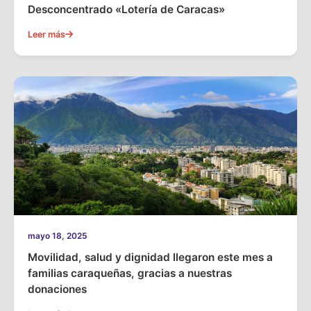
Desconcentrado «Lotería de Caracas»
Leer más
mayo 18, 2025
Movilidad, salud y dignidad llegaron este mes a
familias caraqueñas, gracias a nuestras
donaciones