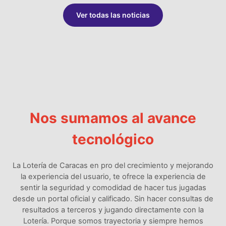
Ver todas las noticias
Nos sumamos al avance
tecnológico
La Lotería de Caracas en pro del crecimiento y mejorando
la experiencia del usuario, te ofrece la experiencia de
sentir la seguridad y comodidad de hacer tus jugadas
desde un portal oficial y calificado. Sin hacer consultas de
resultados a terceros y jugando directamente con la
Lotería. Porque somos trayectoria y siempre hemos