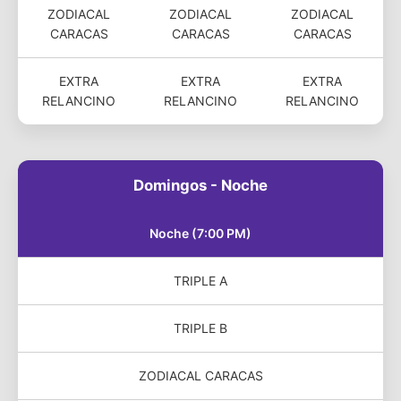
ZODIACAL
ZODIACAL
ZODIACAL
CARACAS
CARACAS
CARACAS
EXTRA
EXTRA
EXTRA
RELANCINO
RELANCINO
RELANCINO
Domingos - Noche
Noche (7:00 PM)
TRIPLE A
TRIPLE B
ZODIACAL CARACAS