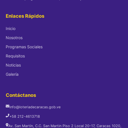
Enlaces Rápidos
Inicio
Nosotros
Programas Sociales
Requisitos
Noticias
Galería
Contáctanos
info@loteriadecaracas.gob.ve
+58 212-4613718
Av. San Martín, C.C. San Martin Piso 2 Local 20-17, Caracas 1020,