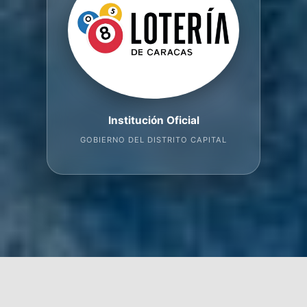
Institución Oficial
GOBIERNO DEL DISTRITO CAPITAL