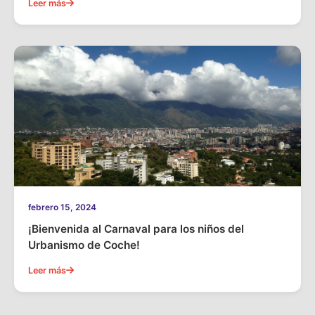
Leer más
febrero 15, 2024
¡Bienvenida al Carnaval para los niños del
Urbanismo de Coche!
Leer más