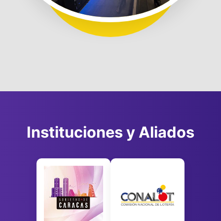
Instituciones y Aliados