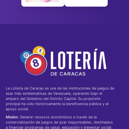
La Lotería de Caracas es una de las instituciones de juegos de
azar más emblemáticas de Venezuela, operando bajo el
amparo del Gobierno del Distrito Capital. Su propósito
principal ha sido históricamente la beneficencia pública y el
apoyo social.
Misión:
Generar recursos económicos a través de la
comercialización de juegos de azar responsables, destinados
a financiar programas de salud, educación y bienestar social.