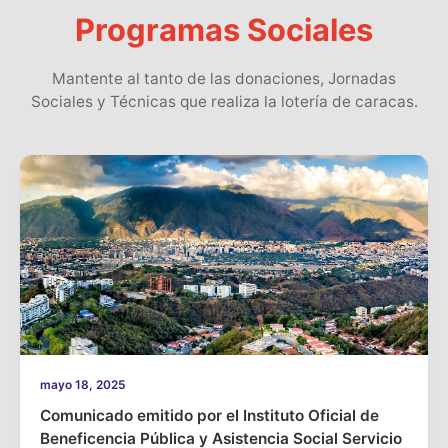
Programas Sociales
Mantente al tanto de las donaciones, Jornadas
Sociales y Técnicas que realiza la lotería de caracas.
mayo 18, 2025
Comunicado emitido por el Instituto Oficial de
Beneficencia Pública y Asistencia Social Servicio