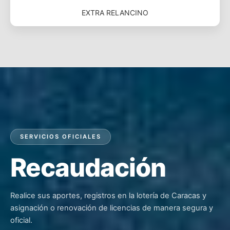
EXTRA RELANCINO
SERVICIOS OFICIALES
Recaudación
Realice sus aportes, registros en la lotería de Caracas y
asignación o renovación de licencias de manera segura y
oficial.