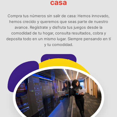
casa
Compra tus números sin salir de casa: Hemos innovado,
hemos crecido y queremos que seas parte de nuestro
avance. Regístrate y disfruta tus juegos desde la
comodidad de tu hogar, consulta resultados, cobra y
deposita todo en un mismo lugar. Siempre pensando en tí
y tu comodidad.
Jugar Ahora