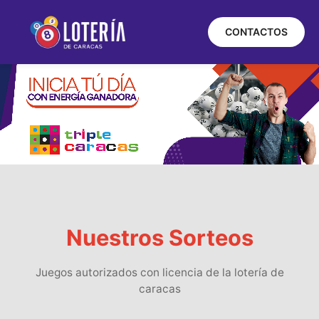
CONTACTOS
Nuestros Sorteos
Juegos autorizados con licencia de la lotería de
caracas