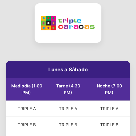
Lunes a Sábado
Mediodía (1:00
Tarde (4:30
Noche (7:00
PM)
PM)
PM)
TRIPLE A
TRIPLE A
TRIPLE A
TRIPLE B
TRIPLE B
TRIPLE B