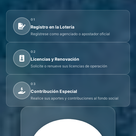
01
Registro en la Lotería
Regístrese como agenciado o apostador oficial
02
Licencias y Renovación
Solicite o renueve sus licencias de operación
03
Contribución Especial
Realice sus aportes y contribuciones al fondo social