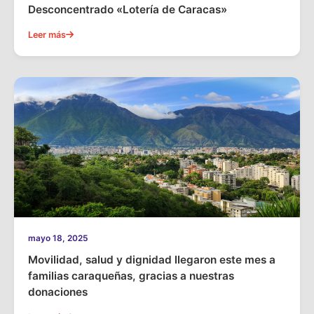
Desconcentrado «Lotería de Caracas»
Leer más
mayo 18, 2025
Movilidad, salud y dignidad llegaron este mes a
familias caraqueñas, gracias a nuestras
donaciones