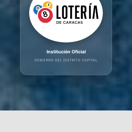
Institución Oficial
GOBIERNO DEL DISTRITO CAPITAL