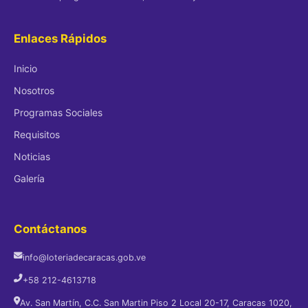
Enlaces Rápidos
Inicio
Nosotros
Programas Sociales
Requisitos
Noticias
Galería
Contáctanos
info@loteriadecaracas.gob.ve
+58 212-4613718
Av. San Martín, C.C. San Martin Piso 2 Local 20-17, Caracas 1020,