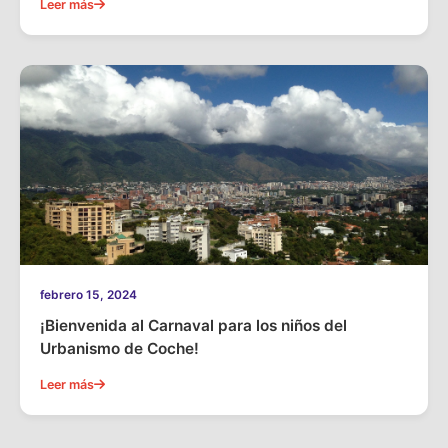
Leer más
febrero 15, 2024
¡Bienvenida al Carnaval para los niños del
Urbanismo de Coche!
Leer más