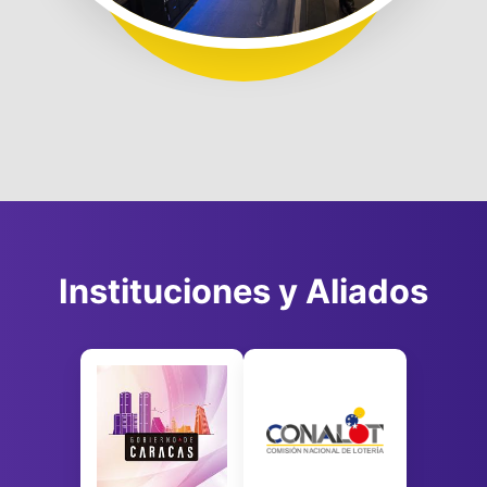
Instituciones y Aliados