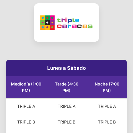
Lunes a Sábado
Mediodía (1:00
Tarde (4:30
Noche (7:00
PM)
PM)
PM)
TRIPLE A
TRIPLE A
TRIPLE A
TRIPLE B
TRIPLE B
TRIPLE B