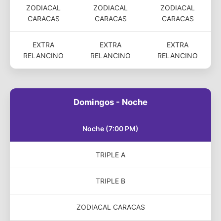
ZODIACAL
ZODIACAL
ZODIACAL
CARACAS
CARACAS
CARACAS
EXTRA
EXTRA
EXTRA
RELANCINO
RELANCINO
RELANCINO
Domingos - Noche
Noche (7:00 PM)
TRIPLE A
TRIPLE B
ZODIACAL CARACAS