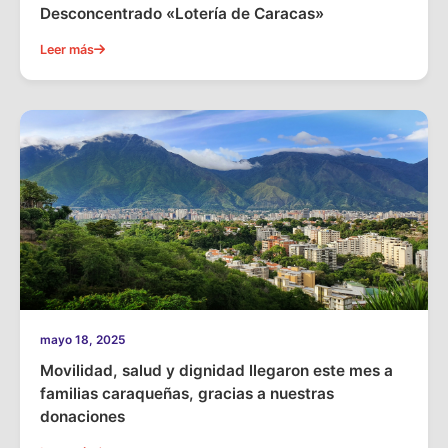
Desconcentrado «Lotería de Caracas»
Leer más
mayo 18, 2025
Movilidad, salud y dignidad llegaron este mes a
familias caraqueñas, gracias a nuestras
donaciones