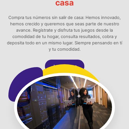
casa
Compra tus números sin salir de casa: Hemos innovado,
hemos crecido y queremos que seas parte de nuestro
avance. Regístrate y disfruta tus juegos desde la
comodidad de tu hogar, consulta resultados, cobra y
deposita todo en un mismo lugar. Siempre pensando en tí
y tu comodidad.
Jugar Ahora