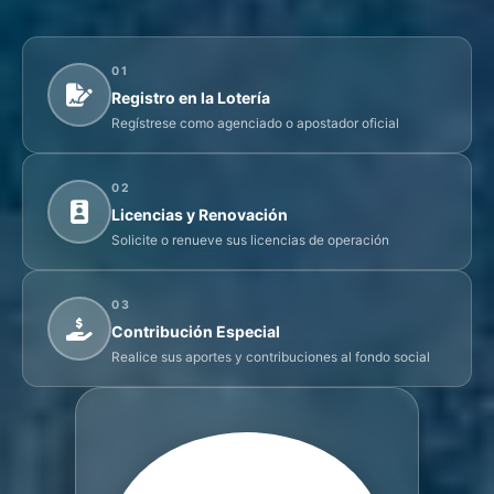
01
Registro en la Lotería
Regístrese como agenciado o apostador oficial
02
Licencias y Renovación
Solicite o renueve sus licencias de operación
03
Contribución Especial
Realice sus aportes y contribuciones al fondo social