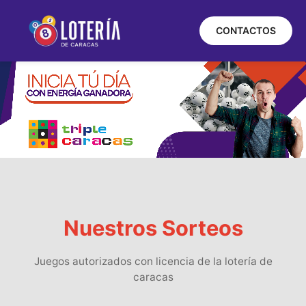
CONTACTOS
Nuestros Sorteos
Juegos autorizados con licencia de la lotería de
caracas