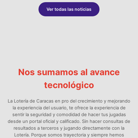
Ver todas las noticias
Nos sumamos al avance
tecnológico
La Lotería de Caracas en pro del crecimiento y mejorando
la experiencia del usuario, te ofrece la experiencia de
sentir la seguridad y comodidad de hacer tus jugadas
desde un portal oficial y calificado. Sin hacer consultas de
resultados a terceros y jugando directamente con la
Lotería. Porque somos trayectoria y siempre hemos