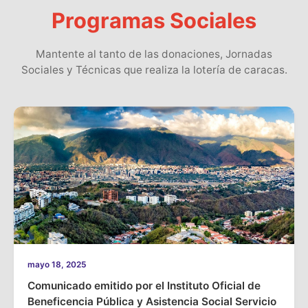
Programas Sociales
Mantente al tanto de las donaciones, Jornadas
Sociales y Técnicas que realiza la lotería de caracas.
mayo 18, 2025
Comunicado emitido por el Instituto Oficial de
Beneficencia Pública y Asistencia Social Servicio