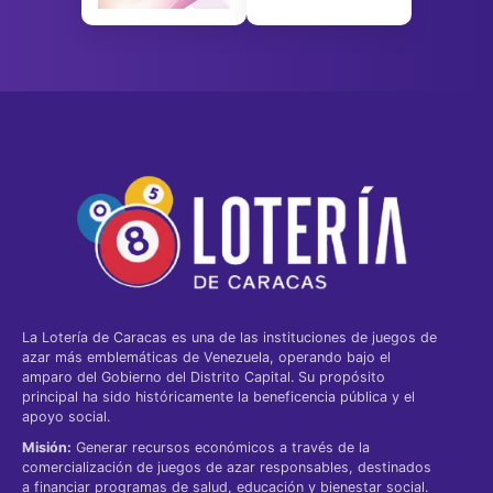
La Lotería de Caracas es una de las instituciones de juegos de
azar más emblemáticas de Venezuela, operando bajo el
amparo del Gobierno del Distrito Capital. Su propósito
principal ha sido históricamente la beneficencia pública y el
apoyo social.
Misión:
Generar recursos económicos a través de la
comercialización de juegos de azar responsables, destinados
a financiar programas de salud, educación y bienestar social.