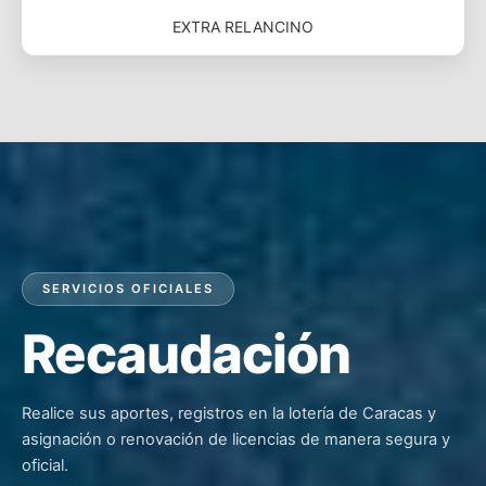
EXTRA RELANCINO
SERVICIOS OFICIALES
Recaudación
Realice sus aportes, registros en la lotería de Caracas y
asignación o renovación de licencias de manera segura y
oficial.